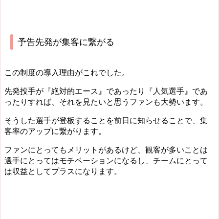
予告先発が集客に繋がる
この制度の導入理由がこれでした。
先発投手が『絶対的エース』であったり『人気選手』であ
ったりすれば、それを見たいと思うファンも大勢います。
そうした選手が登板することを前日に知らせることで、集
客率のアップに繋がります。
ファンにとってもメリットがあるけど、観客が多いことは
選手にとってはモチベーションになるし、チームにとって
は収益としてプラスになります。