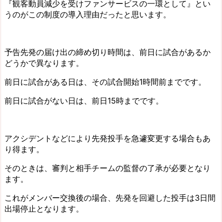
『観客動員減少を受けファンサービスの一環として』とい
うのがこの制度の導入理由だったと思います。
予告先発の届け出の締め切り時間は、前日に試合があるか
どうかで異なります。
前日に試合がある日は、その試合開始1時間前までです。
前日に試合がない日は、前日15時までです。
アクシデントなどにより先発投手を急遽変更する場合もあ
り得ます。
そのときは、審判と相手チームの監督の了承が必要となり
ます。
これがメンバー交換後の場合、先発を回避した投手は3日間
出場停止となります。