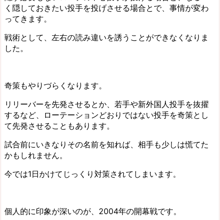
く隠しておきたい投手を投げさせる場合とで、事情が変わ
ってきます。
戦術として、左右の読み違いを誘うことができなくなりま
した。
奇策もやりづらくなります。
リリーバーを先発させるとか、若手や新外国人投手を抜擢
するなど、ローテーションどおりではない投手を奇策とし
て先発させることもあります。
試合前にいきなりその名前を知れば、相手も少しは慌てた
かもしれません。
今では1日かけてじっくり対策されてしまいます。
個人的に印象が深いのが、2004年の開幕戦です。