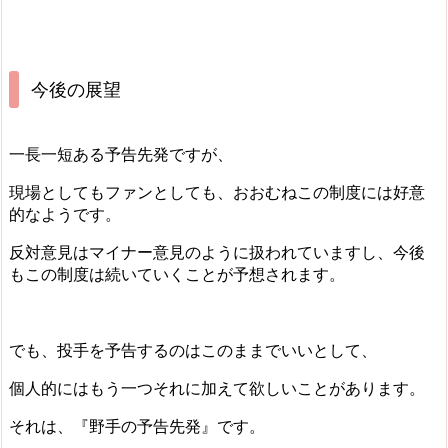
今後の展望
一長一短ある予告先発ですが、
現場としてもファンとしても、おおむねこの制度には好意
的なようです。
反対意見はマイナー意見のように扱われていますし、今後
もこの制度は続いていくことが予想されます。
でも、投手を予告するのはこのままでいいとして、
個人的にはもう一つそれに加えて欲しいことがあります。
それは、『野手の予告先発』です。