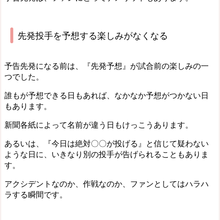
先発投手を予想する楽しみがなくなる
予告先発になる前は、『先発予想』が試合前の楽しみの一
つでした。
誰もが予想できる日もあれば、なかなか予想がつかない日
もあります。
新聞各紙によって名前が違う日もけっこうあります。
あるいは、『今日は絶対〇〇が投げる』と信じて疑わない
ような日に、いきなり別の投手が告げられることもありま
す。
アクシデントなのか、作戦なのか、ファンとしてはハラハ
ラする瞬間です。