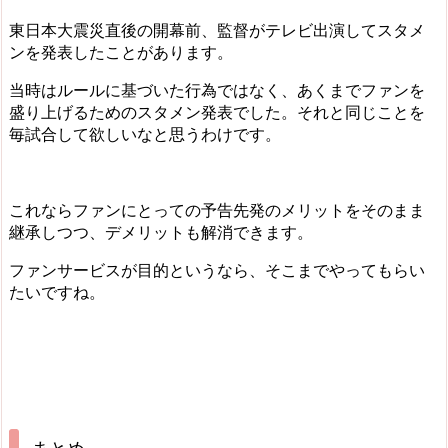
東日本大震災直後の開幕前、監督がテレビ出演してスタメ
ンを発表したことがあります。
当時はルールに基づいた行為ではなく、あくまでファンを
盛り上げるためのスタメン発表でした。それと同じことを
毎試合して欲しいなと思うわけです。
これならファンにとっての予告先発のメリットをそのまま
継承しつつ、デメリットも解消できます。
ファンサービスが目的というなら、そこまでやってもらい
たいですね。