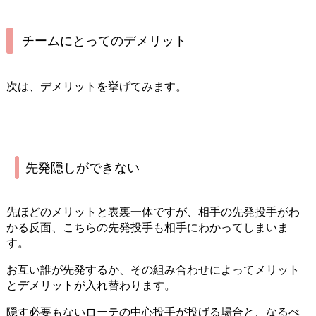
チームにとってのデメリット
次は、デメリットを挙げてみます。
先発隠しができない
先ほどのメリットと表裏一体ですが、相手の先発投手がわ
かる反面、こちらの先発投手も相手にわかってしまいま
す。
お互い誰が先発するか、その組み合わせによってメリット
とデメリットが入れ替わります。
隠す必要もないローテの中心投手が投げる場合と、なるべ