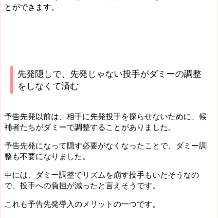
とができます。
先発隠しで、先発じゃない投手がダミーの調整
をしなくて済む
予告先発以前は、相手に先発投手を探らせないために、候
補者たちがダミーで調整することがありました。
予告先発になって隠す必要がなくなったことで、ダミー調
整も不要になりました。
中には、ダミー調整でリズムを崩す投手もいたそうなの
で、投手への負担が減ったと言えそうです。
これも予告先発導入のメリットの一つです。