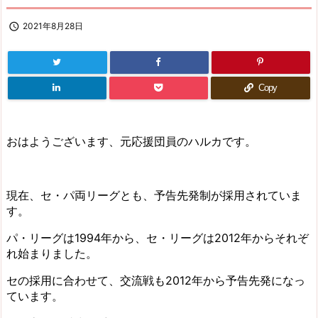

2021年8月28日
Copy
おはようございます、元応援団員のハルカです。
現在、セ・パ両リーグとも、予告先発制が採用されていま
す。
パ・リーグは1994年から、セ・リーグは2012年からそれぞ
れ始まりました。
セの採用に合わせて、交流戦も2012年から予告先発になっ
ています。