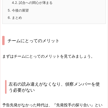
4.2.
試合への関心が薄まる
5.
今後の展望
6.
まとめ
チームにとってのメリット
まずはチームにとってのメリットを見てみましょう。
左右の読み違えがなくなり、偵察メンバーを使
う必要がない
予告先発がなかった時代は、『先発投手の探り合い』とい