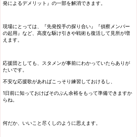
発によるデメリット』の一部を解消できます。
現場にとっては、『先発投手の探り合い』『偵察メンバー
の起用』など、高度な駆け引きや戦術も復活して見所が増
えます。
応援団としても、スタメンが事前にわかっていたらありが
たいです。
不安な応援歌があればこっそり練習しておけるし、
1日前に知っておけばそのぶん余裕をもって準備できますか
らね。
何だか、いいこと尽くしのように思えます。