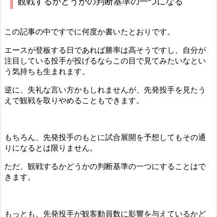
観戦するかどうかの判断基準の一つになる
この記事の中ですでに何度か書いたとおりです。
エースが登板する日であれば勝率は高そうですし、自分が
注目している投手が投げるならこの目で見てみたいなとい
う気持ちも生まれます。
逆に、失礼な言い方かもしれませんが、先発投手を見たう
えで観戦を取りやめることもできます。
もちろん、先発投手のもとに試合展開を予想してもその通
りになるとは限りません。
ただ、観戦するかどうかの判断基準の一つにすることはで
きます。
もっとも、先発投手が観客動員数に影響を与えているかど