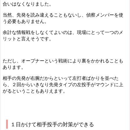
合いはなくなりました。
当然、先発を読み違えることもないし、偵察メンバーを使
う必要もありません。
余計な情報戦をしなくてよいのは、現場にとって一つのメ
リット
と言えそうです。
ただし、オープナーという戦術により裏をかかれることも
あります。
相手の先発が右腕だからといって左打者ばかりを並べた
ら、２回からいきなり先発タイプの左投手がマウンドに上
がるということもありえます。
１日かけて相手投手の対策ができる