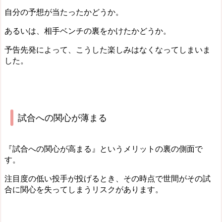
自分の予想が当たったかどうか。
あるいは、相手ベンチの裏をかけたかどうか。
予告先発によって、こうした楽しみはなくなってしまいま
した。
試合への関心が薄まる
『試合への関心が高まる』というメリットの裏の側面で
す。
注目度の低い投手が投げるとき、その時点で世間がその試
合に関心を失ってしまうリスクがあります。