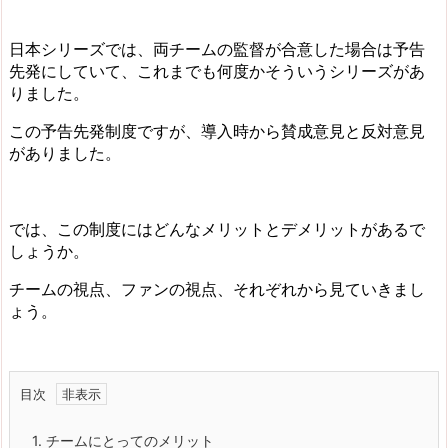
日本シリーズでは、両チームの監督が合意した場合は予告
先発にしていて、これまでも何度かそういうシリーズがあ
りました。
この予告先発制度ですが、導入時から賛成意見と反対意見
がありました。
では、この制度にはどんなメリットとデメリットがあるで
しょうか。
チームの視点、ファンの視点、それぞれから見ていきまし
ょう。
目次
1.
チームにとってのメリット