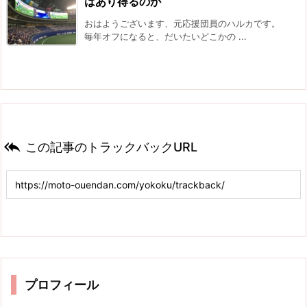
はあり得るのか
おはようございます、元応援団員のハルカです。
毎年オフになると、だいたいどこかの ...

この記事のトラックバックURL
プロフィール