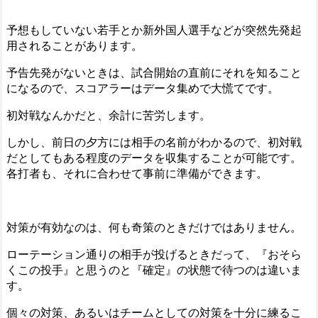
予想もしていない若手とか新外国人選手などが突然先発起
用されることがあります。
予告先発がないときは、試合開始の直前にそれを知ること
になるので、スコアラーはデータ集めで大慌てです。
初対戦なんかだと、余計に苦労します。
しかし、前日の夕方には相手の名前がわかるので、初対戦
だとしてもある程度のデータを収集することが可能です。
各打者も、それに合わせて事前に準備ができます。
対策が有効なのは、何も奇策のときだけではありません。
ローテーション通りの相手が投げるときだって、『おそら
くこの投手』と思うのと『確定』の状態で待つのは違いま
す。
個々の対策、あるいはチームとしての対策を十分に練るこ