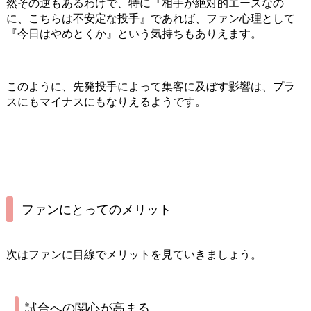
然その逆もあるわけで、特に『相手が絶対的エースなの
に、こちらは不安定な投手』であれば、ファン心理として
『今日はやめとくか』という気持ちもありえます。
このように、先発投手によって集客に及ぼす影響は、プラ
スにもマイナスにもなりえるようです。
ファンにとってのメリット
次はファンに目線でメリットを見ていきましょう。
試合への関心が高まる