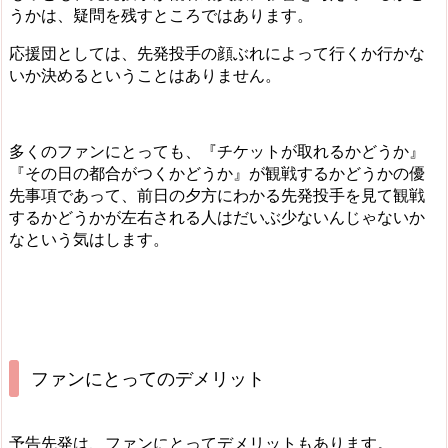
うかは、疑問を残すところではあります。
応援団としては、先発投手の顔ぶれによって行くか行かな
いか決めるということはありません。
多くのファンにとっても、『チケットが取れるかどうか』
『その日の都合がつくかどうか』が観戦するかどうかの優
先事項であって、前日の夕方にわかる先発投手を見て観戦
するかどうかが左右される人はだいぶ少ないんじゃないか
なという気はします。
ファンにとってのデメリット
予告先発は、ファンにとってデメリットもあります。