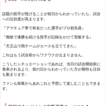
話題の投手が投げることが前日からわかっていたら、試合
への注目度が高まります。
『アマチュア界で有名だった選手がプロ初先発』
『無敗で連勝を続ける投手が記録をかけて登板する』
『天王山で両チームがエースを立ててきた』
これはもう試合前からワクワクが止まりません。
こうしたシチュエーションであれば、当日の試合開始前に
発表されるより、前の日からわかっていた方が期待も注目
も集まります。
ファンも前夜からあれこれと予想して楽しむこともできま
す。