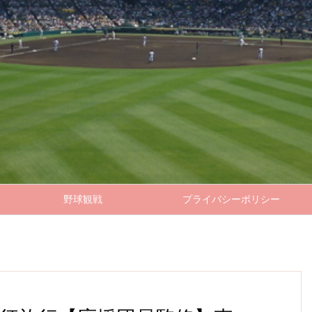
野球観戦
プライバシーポリシー