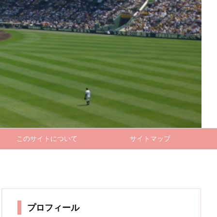
このサイトについて
サイトマップ
プロフィール