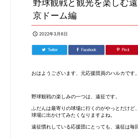
野球観戦と観光を楽しむ遠
京ドーム編

2022年3月6日
Twitter
Facebook
Pin it
おはようございます、元応援団員のハルカです
野球観戦の楽しみの一つは、遠征です。
ふだんは最寄りの球場に行くのがやっとだけど
球場に出かけてみたくなりますよね。
遠征慣れしている応援団にとっても、遠征は毎