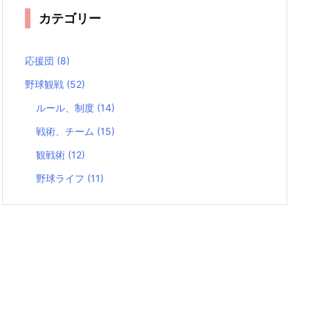
カテゴリー
応援団
(8)
野球観戦
(52)
ルール、制度
(14)
戦術、チーム
(15)
観戦術
(12)
野球ライフ
(11)