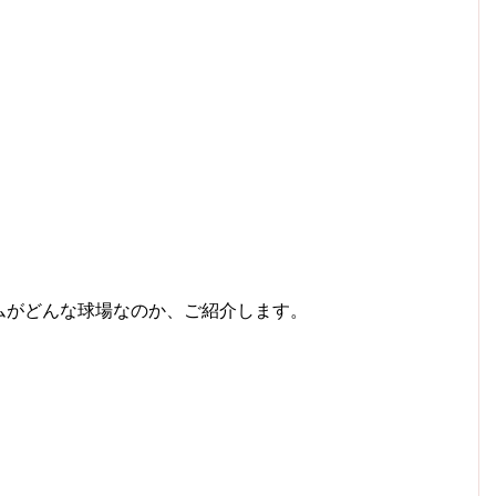
ムがどんな球場なのか、ご紹介します。