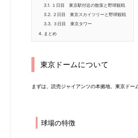
3.1.
１日目 東京駅付近の散策と野球観戦
3.2.
２日目 東京スカイツリーと野球観戦
3.3.
３日目 東京タワー
4.
まとめ
東京ドームについて
まずは、読売ジャイアンツの本拠地、東京ドー
球場の特徴