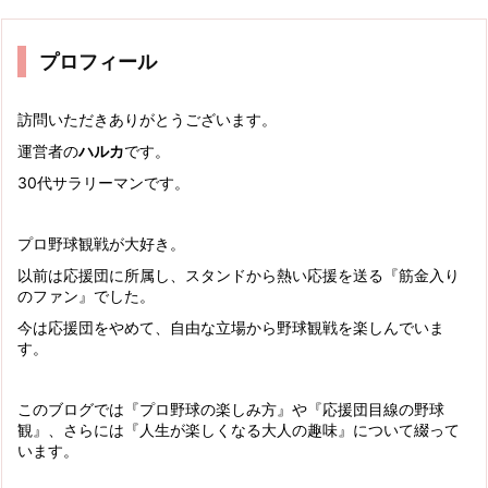
プロフィール
訪問いただきありがとうございます。
運営者の
ハルカ
です。
30代サラリーマンです。
プロ野球観戦が大好き。
以前は応援団に所属し、スタンドから熱い応援を送る『筋金入り
のファン』でした。
今は応援団をやめて、自由な立場から野球観戦を楽しんでいま
す。
このブログでは『プロ野球の楽しみ方』や『応援団目線の野球
観』、さらには『人生が楽しくなる大人の趣味』について綴って
います。