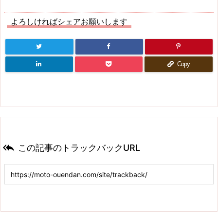
よろしければシェアお願いします
Copy

この記事のトラックバックURL