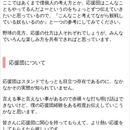
ここではあくまで僕個人の考え方とか、応援団はこんなこ
ともやってるんだよーというのをちょっとずつ伝えていき
たいと思っているので、『こんなこと考えてながら観戦し
ている奴もいるのか』と一つの参考にしてみてください。
野球の見方、応援の仕方は人それぞれでしょうが、みんな
でいろんな楽しみ方を共有できればと思っています。
応援団について
応援団はスタンドでもっとも目立つ存在であるのに、なか
なかその実態が知られていません。
言える事と言えない事があるので赤裸々な打ち明け話はで
きないけど、僕の応援団経験をある程度お伝えしていこう
かなと思います。
皆さんに応援団に関心を持ってもらえて、より熱い応援を
してもらえたら嬉しいです。