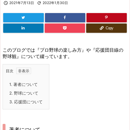

2021年7月13日

2022年1月30日
Copy
このブログでは『プロ野球の楽しみ方』や『応援団目線の
野球観』について綴っています。
目次
1.
著者について
2.
野球について
3.
応援団について
著者について