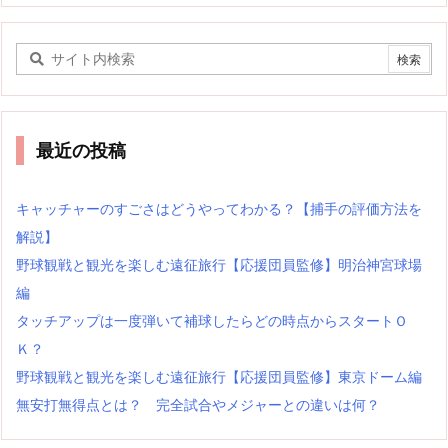
最近の投稿
キャッチャーのすごさはどうやってわかる？【捕手の評価方法を
解説】
野球観戦と観光を楽しむ遠征旅行【応援団員監修】明治神宮球場
編
タッチアップは一度弾いて補球したらどの時点からスタートＯ
Ｋ？
野球観戦と観光を楽しむ遠征旅行【応援団員監修】東京ドーム編
無安打無得点とは？ 完全試合やメジャーとの違いは何？