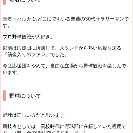
筆者・ハルカ はどこにでもいる普通の30代サラリーマンで
す。
プロ野球観戦が大好き。
以前は応援団に所属して、スタンドから熱い応援を送る
『筋金入りのファン』でした。
今は応援団をやめて、自由な立場から野球観戦を楽しんで
います。
野球について
野球は詳しい方だと思います。
競技者としては、高校時代に野球部に在籍していた程度で
す。（県大会の緒戦で敗退するレベル）