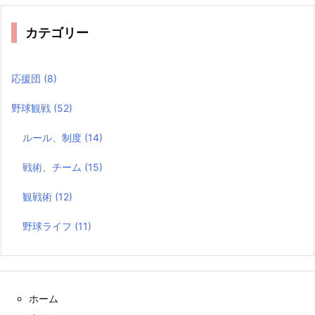
カテゴリー
応援団
(8)
野球観戦
(52)
ルール、制度
(14)
戦術、チーム
(15)
観戦術
(12)
野球ライフ
(11)
ホーム