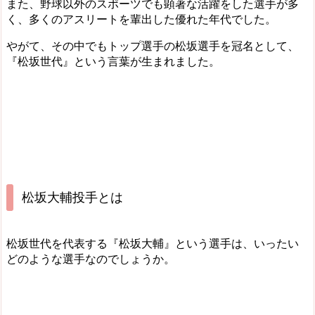
また、野球以外のスポーツでも顕著な活躍をした選手が多
く、多くのアスリートを輩出した優れた年代でした。
やがて、その中でもトップ選手の松坂選手を冠名として、
『松坂世代』という言葉が生まれました。
松坂大輔投手とは
松坂世代を代表する『松坂大輔』という選手は、いったい
どのような選手なのでしょうか。