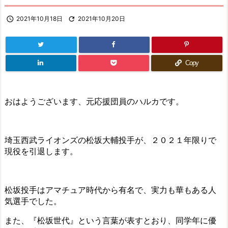

2021年10月18日

2021年10月20日
Copy
おはようございます、元応援団員のハルカです。
埼玉西武ライオンズの松坂大輔投手が、２０２１年限りで
現役を引退します。
松坂投手はアマチュア時代から有名で、実力も華もある人
気選手でした。
また、『松坂世代』という言葉が表すとおり、同学年に優