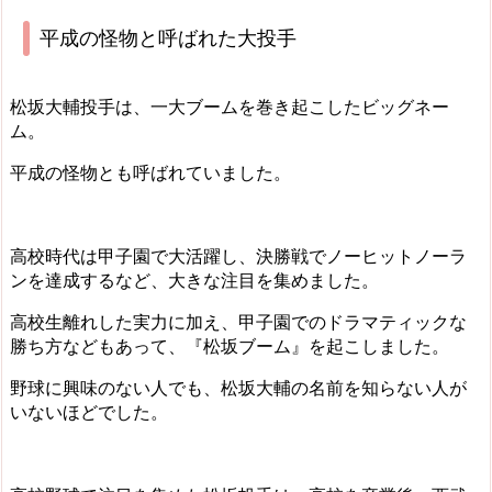
平成の怪物と呼ばれた大投手
松坂大輔投手は、一大ブームを巻き起こしたビッグネー
ム。
平成の怪物とも呼ばれていました。
高校時代は甲子園で大活躍し、決勝戦でノーヒットノーラ
ンを達成するなど、大きな注目を集めました。
高校生離れした実力に加え、甲子園でのドラマティックな
勝ち方などもあって、『松坂ブーム』を起こしました。
野球に興味のない人でも、松坂大輔の名前を知らない人が
いないほどでした。