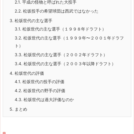
2.1.
平成の怪物と呼ばれた大投手
2.2.
松坂投手の希望球団は西武ではなかった
3.
松坂世代の主な選手
3.1.
松坂世代の主な選手（１９９８年ドラフト）
3.2.
松坂世代の主な選手（１９９９年〜２００１年ドラフ
ト）
3.3.
松坂世代の主な選手（２００２年ドラフト）
3.4.
松坂世代の主な選手（２００３年以降ドラフト）
4.
松坂世代の評価
4.1.
松坂世代の投手の評価
4.2.
松坂世代の野手の評価
4.3.
松坂世代は過大評価なのか
5.
まとめ