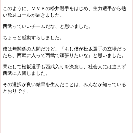
このように、ＭＶＰの松井選手をはじめ、主力選手から熱
い歓迎コールが届きました。
西武っていいチームだな、と思いました。
ちょっと感動すらしました。
僕は無関係の人間だけど、『もし僕が松坂選手の立場だっ
たら、西武に入って西武で頑張りたいな』と思いました。
果たして松坂選手も西武入りを決意し、社会人には進まず
西武に入団しました。
その選択が良い結果を生んだことは、みんなが知っている
とおりです。