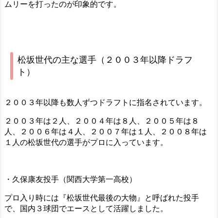
ムリーを打ったのが印象的です。
松坂世代の主な選手（２００３年以降ドラフ
ト）
２００３年以降も数人ずつドラフトに指名されています。
２００３年は２人、２００４年は８人、２００５年は８
人、２００６年は４人、２００７年は１人、２００８年は
１人の松坂世代の選手がプロに入っています。
・久保康友投手（関西大学第一高校）
プロ入り時には『松坂世代最後の大物』と呼ばれた投手
で、国内３球団でエースとして活躍しました。