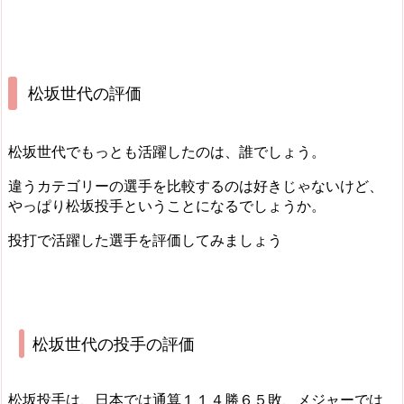
松坂世代の評価
松坂世代でもっとも活躍したのは、誰でしょう。
違うカテゴリーの選手を比較するのは好きじゃないけど、
やっぱり松坂投手
ということになるでしょうか。
投打で活躍した選手を評価してみましょう
松坂世代の投手の評価
松坂投手は、日本では通算１１４勝６５敗、メジャーでは