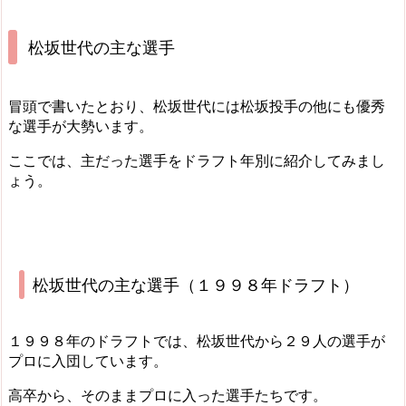
松坂世代の主な選手
冒頭で書いたとおり、松坂世代には松坂投手の他にも優秀
な選手が大勢います。
ここでは、主だった選手をドラフト年別に紹介してみまし
ょう。
松坂世代の主な選手（１９９８年ドラフト）
１９９８年のドラフトでは、松坂世代から２９人の選手が
プロに入団しています。
高卒から、そのままプロに入った選手たちです。