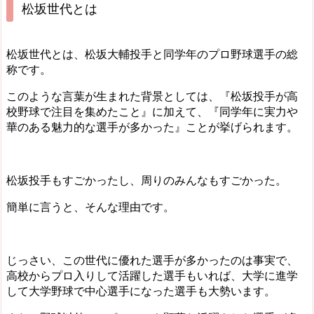
松坂世代とは
松坂世代とは、松坂大輔投手と同学年のプロ野球選手の総
称です。
このような言葉が生まれた背景としては、『松坂投手が高
校野球で注目を集めたこと』に加えて、『同学年に実力や
華のある魅力的な選手が多かった』ことが挙げられます。
松坂投手もすごかったし、周りのみんなもすごかった。
簡単に言うと、そんな理由です。
じっさい、この世代に優れた選手が多かったのは事実で、
高校からプロ入りして活躍した選手もいれば、大学に進学
して大学野球で中心選手になった選手も大勢います。