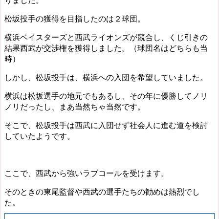
松坂投手の獲得を目指したのは２球団。
横浜ベイスターズと西武ライオンズが競合し、くじ引きの
結果西武が交渉権を獲得しました。（球団名はどちらも当
時）
しかし、松坂投手は、横浜への入団を希望していました。
横浜は松坂選手の地元でもあるし、その年に優勝してノリ
ノリだったし、まあ当然ちゃ当然です。
そこで、松坂投手は西武に入団せず社会人に進む道を検討
していたようです。
ここで、西武から強いラブコールを受けます。
そのときの東尾監督や西武の選手たちの勧めは熱烈でし
た。