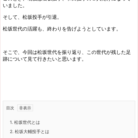
いました。
そして、松坂投手が引退。
松坂世代の活躍も、終わりを告げようとしています。
そこで、今回は松坂世代を振り返り、この世代が残した足
跡について見て行きたいと思います。
目次
1.
松坂世代とは
2.
松坂大輔投手とは