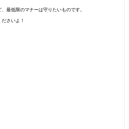
ど、最低限のマナーは守りたいものです。
くださいよ！