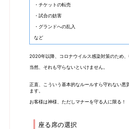
・チケットの転売
・試合の妨害
・グランドへの乱入
など
2020年以降、コロナウイルス感染対策のため
当然、それも守らないといけません。
正直、こういう基本的なルールすら守れない悪
ます。
お客様は神様、ただしマナーを守る人に限る！
座る席の選択