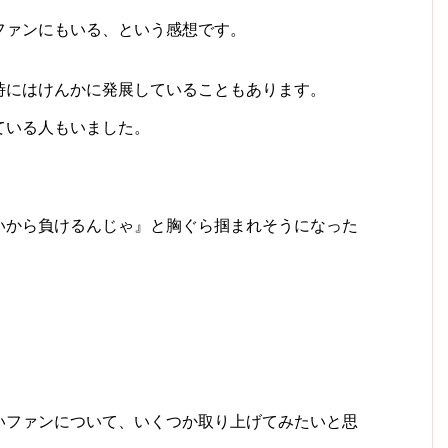
ファンにもいる
、という感想です。
時にはけんかに発展していることもあります。
ている人もいました。
いから負けるんじゃ』と胸ぐら掴まれそうになった
いファンについて、いくつか取り上げてみたいと思