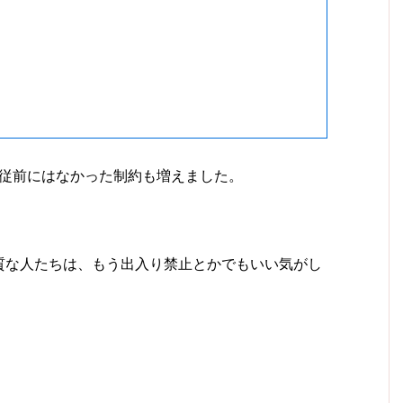
、従前にはなかった制約も増えました。
質な人たちは、もう出入り禁止とかでもいい気がし