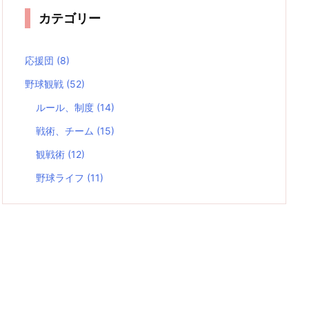
カテゴリー
応援団
(8)
野球観戦
(52)
ルール、制度
(14)
戦術、チーム
(15)
観戦術
(12)
野球ライフ
(11)