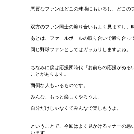
悪質なファンはどこの球場にもいるし、どこの
双方のファン同士の煽り合いもよく見ますし、
あとは、ファールボールの取り合いで殴り合っ
同じ野球ファンとしてはガッカリしますよね。
ちなみに僕は応援団時代『お前らの応援がぬる
ことがあります。
面倒な人もいるものです。
みんな、もっと楽しくやろうよ。
自分だけじゃなくてみんなで楽しもうよ。
ということで、今回はよく見かけるマナーの悪
います。