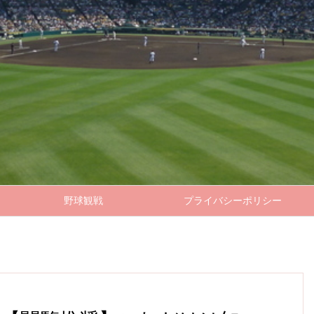
野球観戦
プライバシーポリシー