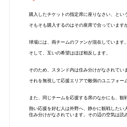
購入したチケットの指定席に座りなさい、とい
そもそも購入するのはその座席で合っています
球場には、両チームのファンが混在しています
そして、互いの希望はほぼ相反します。
そのため、スタンド内は住み分けがなされてい
それを無視して応援エリアで敵側のユニフォー
また、同じチームを応援する席のなかにも、観
熱い応援を好む人は外野へ、静かに観戦したい
住み分けがなされています。その辺の空気は読