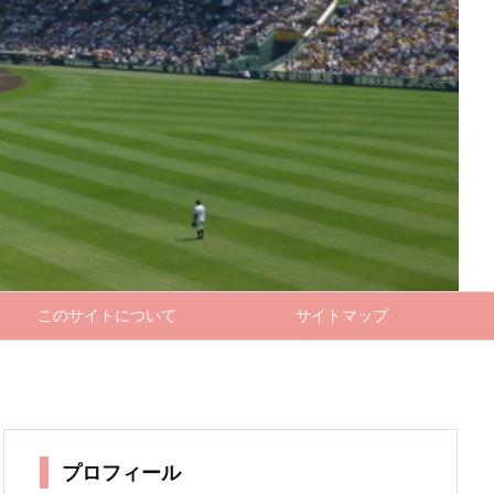
このサイトについて
サイトマップ
プロフィール