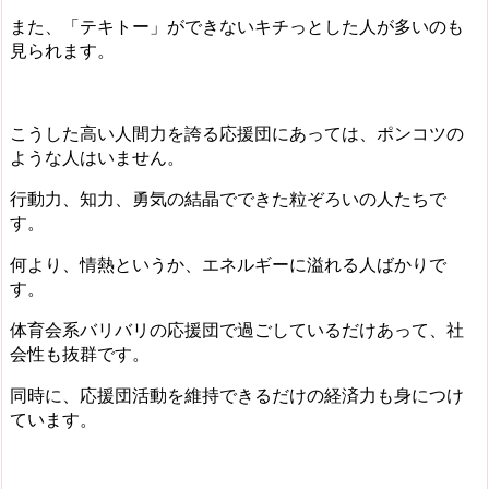
また、「テキトー」ができないキチっとした人が多いのも
見られます。
こうした高い人間力を誇る応援団にあっては、ポンコツの
ような人はいません。
行動力、知力、勇気の結晶でできた粒ぞろいの人たちで
す。
何より、情熱というか、エネルギーに溢れる人ばかりで
す。
体育会系バリバリの応援団で過ごしているだけあって、社
会性も抜群です。
同時に、応援団活動を維持できるだけの経済力も身につけ
ています。