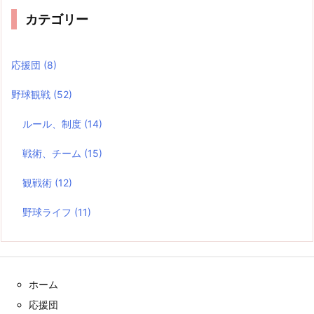
カテゴリー
応援団
(8)
野球観戦
(52)
ルール、制度
(14)
戦術、チーム
(15)
観戦術
(12)
野球ライフ
(11)
ホーム
応援団