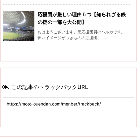
応援団が厳しい理由５つ【知られざる鉄
の掟の一部を大公開】
おはようございます、元応援団員のハルカです。
怖いイメージがつきものの応援団。 ...

この記事のトラックバックURL