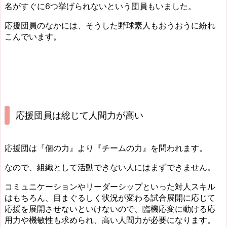
名がすぐに6つ挙げられないという団員もいました。
応援団員のなかには、そうした野球素人もおうおうに紛れ
こんでいます。
応援団員は総じて人間力が高い
応援団は『個の力』より『チームの力』を問われます。
なので、組織として活動できない人にはまずできません。
コミュニケーションやリーダーシップといった対人スキル
はもちろん、目まぐるしく状況が変わる試合展開に応じて
応援を展開させないといけないので、
臨機応変に動ける応
用力や機敏性も求められ、高い人間力が必要
になります。