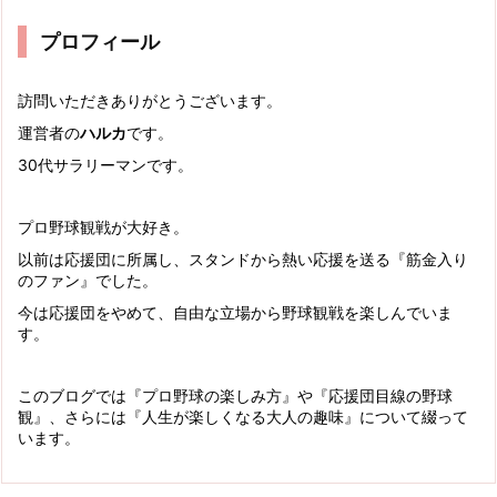
プロフィール
訪問いただきありがとうございます。
運営者の
ハルカ
です。
30代サラリーマンです。
プロ野球観戦が大好き。
以前は応援団に所属し、スタンドから熱い応援を送る『筋金入り
のファン』でした。
今は応援団をやめて、自由な立場から野球観戦を楽しんでいま
す。
このブログでは『プロ野球の楽しみ方』や『応援団目線の野球
観』、さらには『人生が楽しくなる大人の趣味』について綴って
います。