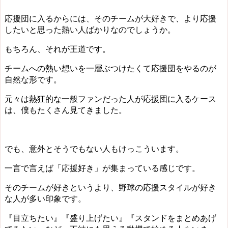
応援団に入るからには、そのチームが大好きで、より応援
したいと思った熱い人ばかりなのでしょうか。
もちろん、それが王道です。
チームへの熱い想いを一層ぶつけたくて応援団をやるのが
自然な形です。
元々は熱狂的な一般ファンだった人が応援団に入るケース
は、僕もたくさん見てきました。
でも、意外とそうでもない人もけっこういます。
一言で言えば
「応援好き」が集まっている感じ
です。
そのチームが好きというより、野球の応援スタイルが好き
な人が多い印象です。
『目立ちたい』『盛り上げたい』『スタンドをまとめあげ