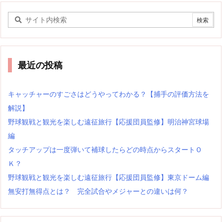
最近の投稿
キャッチャーのすごさはどうやってわかる？【捕手の評価方法を
解説】
野球観戦と観光を楽しむ遠征旅行【応援団員監修】明治神宮球場
編
タッチアップは一度弾いて補球したらどの時点からスタートＯ
Ｋ？
野球観戦と観光を楽しむ遠征旅行【応援団員監修】東京ドーム編
無安打無得点とは？ 完全試合やメジャーとの違いは何？