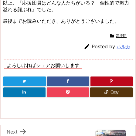
以上、『応援団員はどんな人たちがいる？ 個性的で魅力
溢れる顔ぶれ』でした。
最後までお読みいただき、ありがとうございました。

応援団

Posted by
ハルカ
よろしければシェアお願いします
Copy

Next