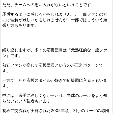
ただ、チームへの思い入れがないということです。
矛盾するように感じるかもしれませんし、一般ファンの方
には理解が難しいかもしれませんが、一部ではこういう頑
張り方もあります。
繰り返しますが、多くの応援団員は『元熱狂的な一般ファ
ン』です。
熱狂ファンが高じて応援団員というのが王道パターンで
す。
一方で、ただ応援スタイルが好きで応援団に入る人もいま
す。
中には、選手に詳しくなかったり、野球のルールをよく知
らないという強者もいます。
初めて交流戦が実施された2005年頃、相手のリーグの球団