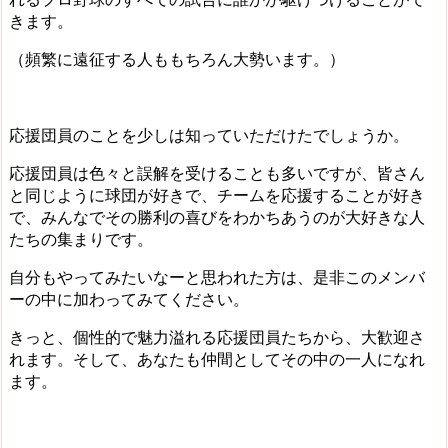
きます。
（頻繁に遠征する人ももちろん大勢います。）
応援団員のことを少しは知っていただけたでしょうか。
応援団員は色々と誤解を受けることも多いですが、皆さん
と同じように球団が好きで、チームを応援することが好き
で、みんなでその勝利の喜びをわかちあうのが大好きな人
たちの集まりです。
自分もやってみたいなーと思われた方は、是非このメンバ
ーの中に加わってみてください。
きっと、個性的で魅力溢れる応援団員たちから、大歓迎さ
れます。そして、あなたも仲間としてその中の一人になれ
ます。