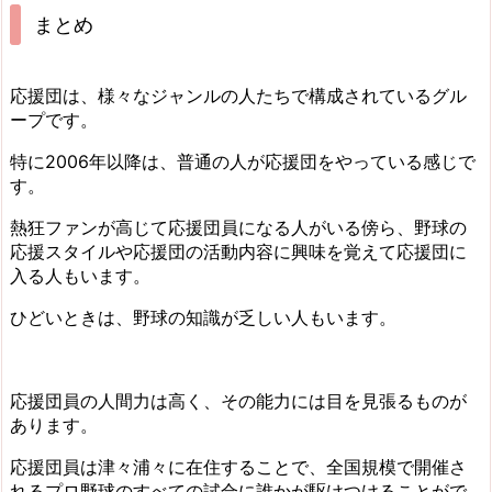
まとめ
応援団は、様々なジャンルの人たちで構成されているグル
ープです。
特に2006年以降は、普通の人が応援団をやっている感じで
す。
熱狂ファンが高じて応援団員になる人がいる傍ら、野球の
応援スタイルや応援団の活動内容に興味を覚えて応援団に
入る人もいます。
ひどいときは、野球の知識が乏しい人もいます。
応援団員の人間力は高く、その能力には目を見張るものが
あります。
応援団員は津々浦々に在住することで、全国規模で開催さ
れるプロ野球のすべての試合に誰かが駆けつけることがで