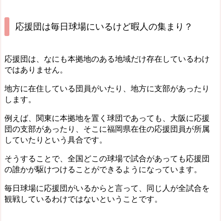
応援団は毎日球場にいるけど暇人の集まり？
応援団は、なにも本拠地のある地域だけ存在しているわけ
ではありません。
地方に在住している団員がいたり、地方に支部があったり
します。
例えば、関東に本拠地を置く球団であっても、大阪に応援
団の支部があったり、そこに福岡県在住の応援団員が所属
していたりという具合です。
そうすることで、全国どこの球場で試合があっても応援団
の誰かが駆けつけることができるようになっています。
毎日球場に応援団がいるからと言って、同じ人が全試合を
観戦しているわけではないということです。