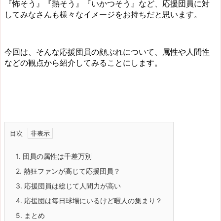
『怖そう』『熱そう』『いかつそう』など、応援団員に対
してみなさんも様々なイメージをお持ちだと思います。
今回は、そんな応援団員の顔ぶれについて、属性や人間性
などの観点から紹介してみることにします。
目次
1.
団員の属性は千差万別
2.
熱狂ファンが高じて応援団員？
3.
応援団員は総じて人間力が高い
4.
応援団は毎日球場にいるけど暇人の集まり？
5.
まとめ