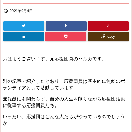

2021年9月4日
Copy
おはようございます、元応援団員のハルカです。
別の記事で紹介したとおり、応援団員は基本的に無給のボ
ランティアとして活動しています。
無報酬にも関わらず、自分の人生を削りながら応援団活動
に従事する応援団員たち。
いったい、応援団はどんな人たちがやっているのでしょう
か。