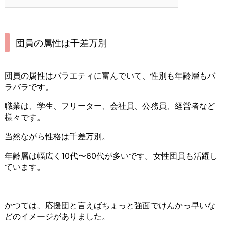
団員の属性は千差万別
団員の属性はバラエティに富んでいて、性別も年齢層もバ
ラバラです。
職業は、学生、フリーター、会社員、公務員、経営者など
様々です。
当然ながら性格は千差万別。
年齢層は幅広く10代〜60代が多いです。女性団員も活躍し
ています。
かつては、応援団と言えばちょっと強面でけんかっ早いな
どのイメージがありました。