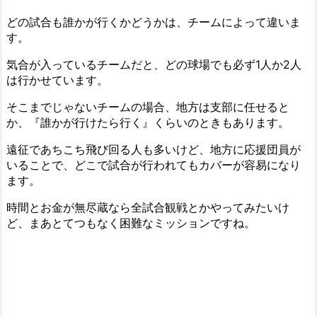
どの試合も誰かが行くかどうかは、チームによって違いま
す。
気合が入っているチームだと、どの球場でも必ず1人か2人
は行かせています。
そこまでじゃないチームの場合、地方は支部に任せると
か、『誰かが行けたら行く』くらいのときもあります。
遠征であちこち飛び回る人も多いけど、地方に応援団員が
いることで、どこで試合が行われてもカバーが容易になり
ます。
時間とお金が無尽蔵なら全試合観戦とかやってみたいけ
ど、まあとてつもなく困難なミッションですね。