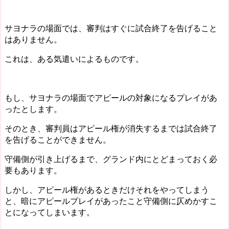
サヨナラの場面では、審判はすぐに試合終了を告げること
はありません。
これは、ある気遣いによるものです。
もし、サヨナラの場面でアピールの対象になるプレイがあ
ったとします。
そのとき、審判員はアピール権が消失するまでは試合終了
を告げることができません。
守備側が引き上げるまで、グランド内にとどまっておく必
要もあります。
しかし、
アピール権があるときだけそれをやってしまう
と、暗にアピールプレイがあったこと守備側に仄めかすこ
とになってしまいます。