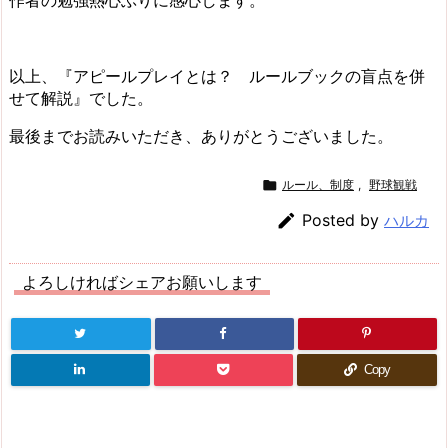
以上、『アピールプレイとは？ ルールブックの盲点を併
せて解説』でした。
最後までお読みいただき、ありがとうございました。

ルール、制度
,
野球観戦

Posted by
ハルカ
よろしければシェアお願いします
Copy