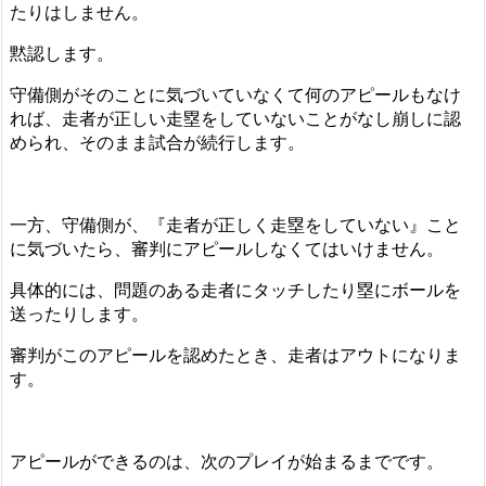
たりはしません。
黙認します。
守備側がそのことに気づいていなくて何のアピールもなけ
れば、走者が正しい走塁をしていないことがなし崩しに認
められ、そのまま試合が続行します。
一方、守備側が、『走者が正しく走塁をしていない』こと
に気づいたら、審判にアピールしなくてはいけません。
具体的には、問題のある走者にタッチしたり塁にボールを
送ったりします。
審判がこのアピールを認めたとき、走者はアウトになりま
す。
アピールができるのは、次のプレイが始まるまでです。