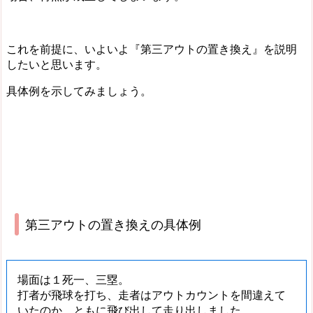
これを前提に、いよいよ『第三アウトの置き換え』を説明
したいと思います。
具体例を示してみましょう。
第三アウトの置き換えの具体例
場面は１死一、三塁。
打者が飛球を打ち、走者はアウトカウントを間違えて
いたのか、ともに飛び出して走り出しました。