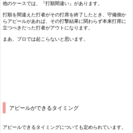
他のケースでは、『打順間違い』があります。
打順を間違えた打者がその打席を終了したとき、守備側か
らアピールがあれば、その打撃結果に関わらず本来打席に
立つべきだった打者がアウトになります。
まあ、プロでは起こらないと思います。
アピールができるタイミング
アピールできるタイミングについても定められています。