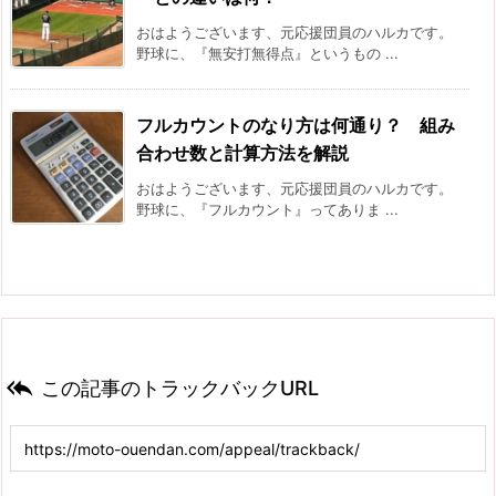
おはようございます、元応援団員のハルカです。
野球に、『無安打無得点』というもの ...
フルカウントのなり方は何通り？ 組み
合わせ数と計算方法を解説
おはようございます、元応援団員のハルカです。
野球に、『フルカウント』ってありま ...

この記事のトラックバックURL