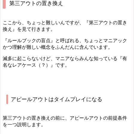
第三アウトの置き換え
ここから、ちょっと難しいんですが、『第三アウトの置き
換え』を見て行きます。
『ルールブックの盲点』と呼ばれる、ちょっとマニアック
かつ理解が難しい概念をふんだんに含んでいます。
滅多に起こらないけど、マニアならみんな知っている『有
名なレアケース（？）』です。
アピールアウトはタイムプレイになる
第三アウトの置き換えの前に、アピールアウトの前提条件
を一つ説明します。