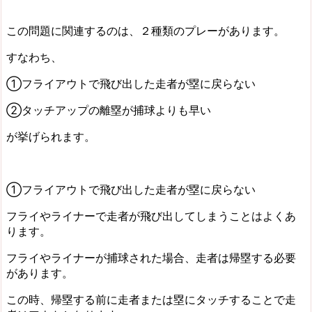
この問題に関連するのは、２種類のプレーがあります。
すなわち、
①フライアウトで飛び出した走者が塁に戻らない
②タッチアップの離塁が捕球よりも早い
が挙げられます。
①フライアウトで飛び出した走者が塁に戻らない
フライやライナーで走者が飛び出してしまうことはよくあ
ります。
フライやライナーが捕球された場合、走者は帰塁する必要
があります。
この時、帰塁する前に走者または塁にタッチすることで走