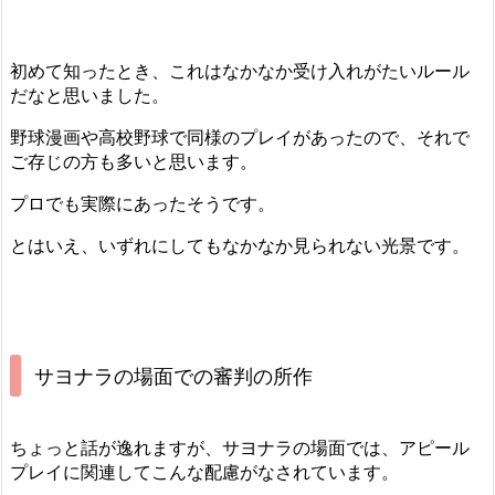
初めて知ったとき、これはなかなか受け入れがたいルール
だなと思いました。
野球漫画や高校野球で同様のプレイがあったので、それで
ご存じの方も多いと思います。
プロでも実際にあったそうです。
とはいえ、いずれにしてもなかなか見られない光景です。
サヨナラの場面での審判の所作
ちょっと話が逸れますが、サヨナラの場面では、アピール
プレイに関連してこんな配慮がなされています。