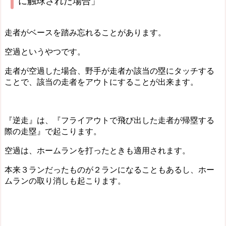
に触球された場合」
走者がベースを踏み忘れることがあります。
空過というやつです。
走者が空過した場合、野手が走者か該当の塁にタッチする
ことで、該当の走者をアウトにすることが出来ます。
『逆走』は、『フライアウトで飛び出した走者が帰塁する
際の走塁』で起こります。
空過は、ホームランを打ったときも適用されます。
本来３ランだったものが２ランになることもあるし、ホー
ムランの取り消しも起こります。