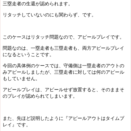
三塁走者の生還が認められます。
リタッチしていないのにも関わらず、です。
このケースはリタッチ問題なので、アピールプレイです。
問題なのは、
一塁走者も三塁走者も、両方アピールプレイ
になる
ということです。
今回の具体例のケースでは、守備側は一塁走者のアウトの
みアピールしましたが、
三塁走者に対しては何のアピール
もしていません。
アピールプレイは、アピールせず放置すると、そのままそ
のプレイが認められてしまいます。
また、先ほど説明したように『アピールアウトはタイムプ
レイ』です。