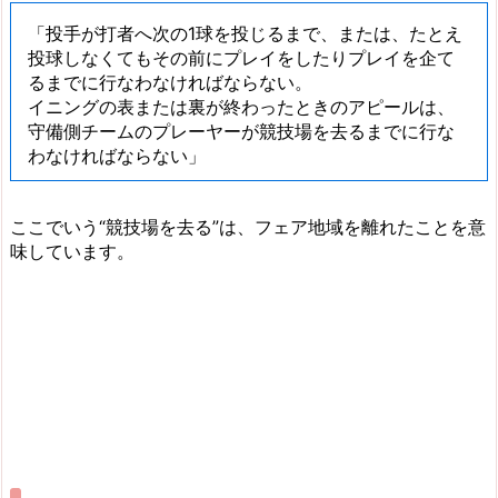
「投手が打者へ次の1球を投じるまで、または、たとえ
投球しなくてもその前にプレイをしたりプレイを企て
るまでに行なわなければならない。
イニングの表または裏が終わったときのアピールは、
守備側チームのプレーヤーが競技場を去るまでに行な
わなければならない」
ここでいう“競技場を去る”は、フェア地域を離れたことを意
味しています。