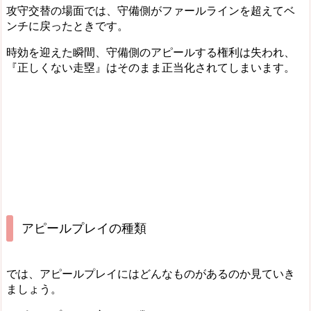
攻守交替の場面では、守備側がファールラインを超えてベ
ンチに戻ったときです。
時効を迎えた瞬間、守備側のアピールする権利は失われ、
『正しくない走塁』はそのまま正当化されてしまいます。
アピールプレイの種類
では、アピールプレイにはどんなものがあるのか見ていき
ましょう。