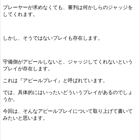
プレーヤーが求めなくても、審判は何かしらのジャッジを
してくれます。
しかし、そうではないプレイも存在します。
守備側がアピールしないと、ジャッジしてくれないという
プレイが存在します。
これは『アピールプレイ』と呼ばれています。
では、具体的にはいったいどういうプレイがあるのでしょ
うか。
今回は、そんなアピールプレイについて取り上げて書いて
みたいと思います。