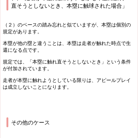
直そうとしないとき、本塁に触球された場合」
（２）のベースの踏み忘れと似ていますが、本塁は個別の
規定があります。
本塁が他の塁と違うことは、本塁は走者が触れた時点で生
還になる点です。
規定では、「本塁に触れ直そうとしないとき」という条件
が付加されています。
走者が本塁に触れようとしている限りは、アピールプレイ
は成立しないことになります。
その他のケース