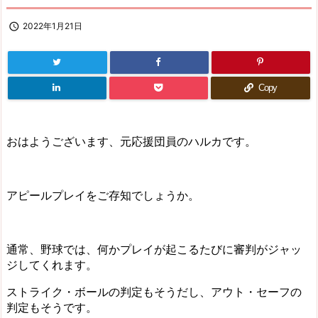

2022年1月21日
Copy
おはようございます、元応援団員のハルカです。
アピールプレイをご存知でしょうか。
通常、野球では、何かプレイが起こるたびに審判がジャッ
ジしてくれます。
ストライク・ボールの判定もそうだし、アウト・セーフの
判定もそうです。