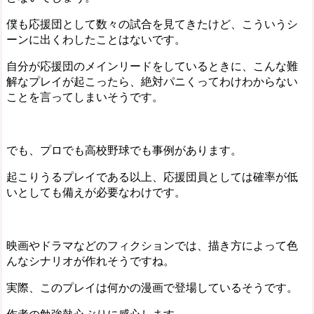
僕も応援団として数々の試合を見てきたけど、こういうシ
ーンに出くわしたことはないです。
自分が応援団のメインリードをしているときに、こんな難
解なプレイが起こったら、絶対パニくってわけわからない
ことを言ってしまいそうです。
でも、プロでも高校野球でも事例があります。
起こりうるプレイである以上、応援団員としては確率が低
いとしても備えが必要なわけです。
映画やドラマなどのフィクションでは、描き方によって色
んなシナリオが作れそうですね。
実際、このプレイは何かの漫画で登場しているそうです。
作者の勉強熱心ぶりに感心します。