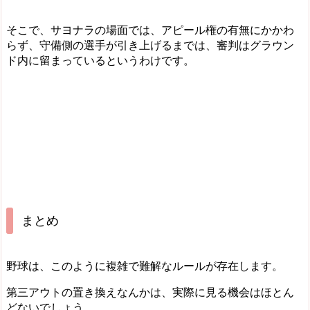
そこで、サヨナラの場面では、アピール権の有無にかかわ
らず、守備側の選手が引き上げるまでは、審判はグラウン
ド内に留まっているというわけです。
まとめ
野球は、このように複雑で難解なルールが存在します。
第三アウトの置き換えなんかは、実際に見る機会はほとん
どないでしょう。