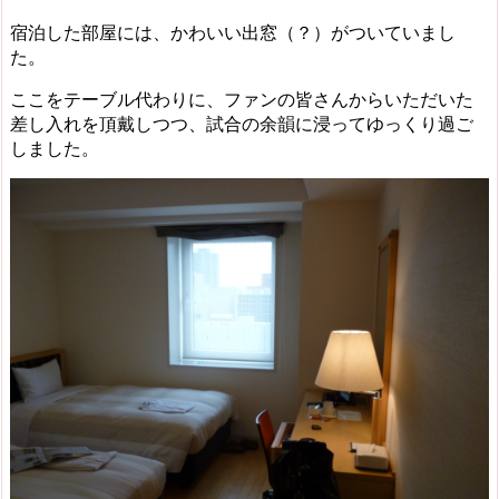
宿泊した部屋には、かわいい出窓（？）がついていまし
た。
ここをテーブル代わりに、ファンの皆さんからいただいた
差し入れを頂戴しつつ、試合の余韻に浸ってゆっくり過ご
しました。