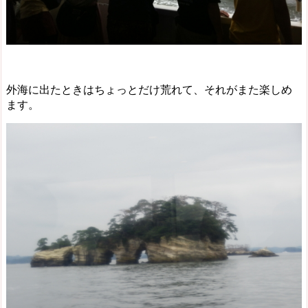
外海に出たときはちょっとだけ荒れて、それがまた楽しめ
ます。