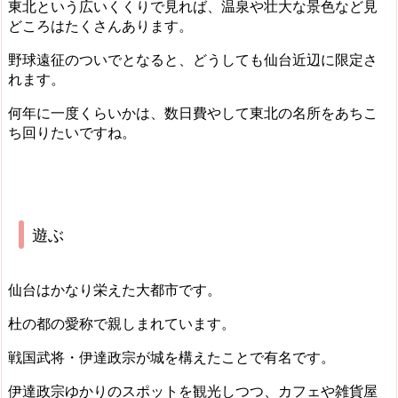
東北という広いくくりで見れば、温泉や壮大な景色など見
どころはたくさんあります。
野球遠征のついでとなると、どうしても仙台近辺に限定さ
れます。
何年に一度くらいかは、数日費やして東北の名所をあちこ
ち回りたいですね。
遊ぶ
仙台はかなり栄えた大都市です。
杜の都の愛称で親しまれています。
戦国武将・伊達政宗が城を構えたことで有名です。
伊達政宗ゆかりのスポットを観光しつつ、カフェや雑貨屋