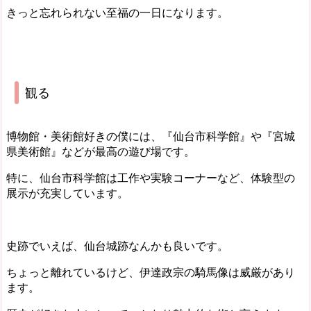
きっと忘れられない至福の一日になります。
観る
博物館・美術館好きの僕には、『仙台市科学館』や『宮城
県美術館』などが最高の遊び場です。
特に、仙台市科学館は工作や実験コーナーなど、体験型の
展示が充実しています。
史跡でいえば、仙台城跡なんかも良いです。
ちょっと離れているけど、伊達政宗の騎馬像は威厳があり
ます。