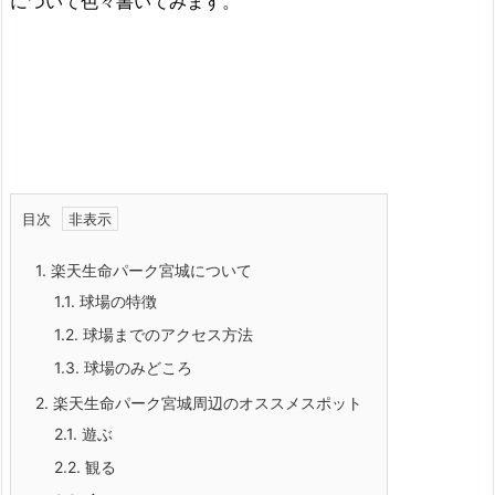
について色々書いてみます。
目次
1.
楽天生命パーク宮城について
1.1.
球場の特徴
1.2.
球場までのアクセス方法
1.3.
球場のみどころ
2.
楽天生命パーク宮城周辺のオススメスポット
2.1.
遊ぶ
2.2.
観る