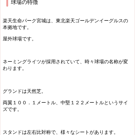
球場の特徴
楽天生命パーク宮城は、東北楽天ゴールデンイーグルスの
本拠地です。
屋外球場です。
ネーミングライツが採用されていて、時々球場の名称が変
わります。
グランドは天然芝。
両翼１００．１メートル、中堅１２２メートルというサイ
ズです。
スタンドは左右比対称で、様々なシートがあります。