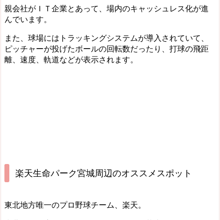
親会社がＩＴ企業とあって、場内のキャッシュレス化が進
んでいます。
また、球場にはトラッキングシステムが導入されていて、
ピッチャーが投げたボールの回転数だったり、打球の飛距
離、速度、軌道などが表示されます。
楽天生命パーク宮城周辺のオススメスポット
東北地方唯一のプロ野球チーム、楽天。