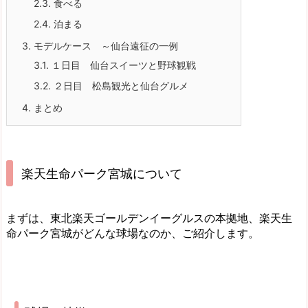
2.3.
食べる
2.4.
泊まる
3.
モデルケース ～仙台遠征の一例
3.1.
１日目 仙台スイーツと野球観戦
3.2.
２日目 松島観光と仙台グルメ
4.
まとめ
楽天生命パーク宮城について
まずは、東北楽天ゴールデンイーグルスの本拠地、楽天生
命パーク宮城がどんな球場なのか、ご紹介します。