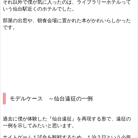
それ以外で僕が気に入ったのは、ライブラリーホテルって
いう仙台駅近くのホテルでした。
部屋の出窓や、朝食会場に置かれた本がかわいらしかった
です。
モデルケース ～仙台遠征の一例
過去に僕が体験した『仙台遠征』を再現する形で、遠征の
一例を示してみたいと思います。
ナイトゲーム１試合を観戦するため、１泊２日という小規