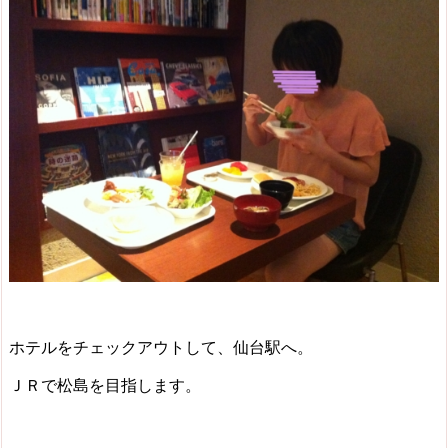
ホテルをチェックアウトして、仙台駅へ。
ＪＲで松島を目指します。