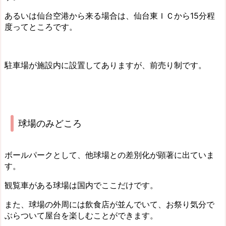
あるいは仙台空港から来る場合は、仙台東ＩＣから15分程
度ってところです。
駐車場が施設内に設置してありますが、前売り制です。
球場のみどころ
ボールパークとして、他球場との差別化が顕著に出ていま
す。
観覧車がある球場は国内でここだけです。
また、球場の外周には飲食店が並んでいて、お祭り気分で
ぶらついて屋台を楽しむことができます。