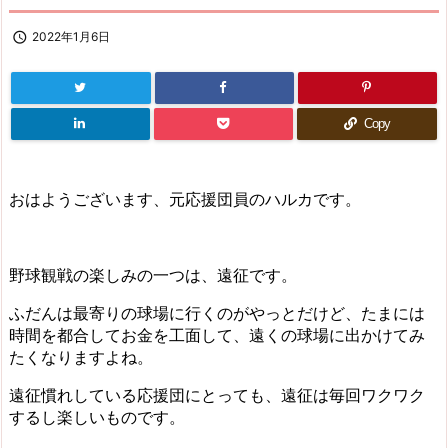

2022年1月6日
Copy
おはようございます、元応援団員のハルカです。
野球観戦の楽しみの一つは、遠征です。
ふだんは最寄りの球場に行くのがやっとだけど、たまには
時間を都合してお金を工面して、遠くの球場に出かけてみ
たくなりますよね。
遠征慣れしている応援団にとっても、遠征は毎回ワクワク
するし楽しいものです。