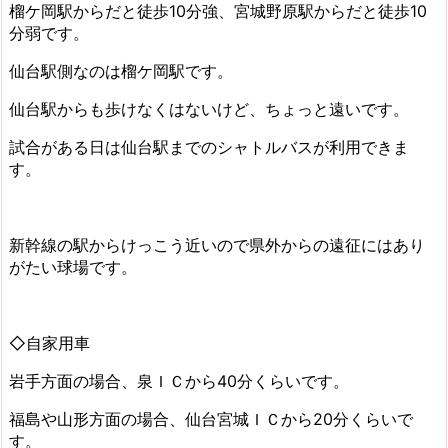
榴ケ岡駅からだと徒歩10分強、宮城野原駅からだと徒歩10
分弱です。
仙台駅側なのは榴ケ岡駅です。
仙台駅からも歩けなくはないけど、ちょっと遠いです。
試合がある日は仙台駅までのシャトルバスが利用できま
す。
新幹線の駅からけっこう近いので県外からの遠征にはあり
がたい球場です。
◇自家用車
岩手方面の場合、泉ＩＣから40分くらいです。
福島や山形方面の場合、仙台宮城ＩＣから20分くらいで
す。