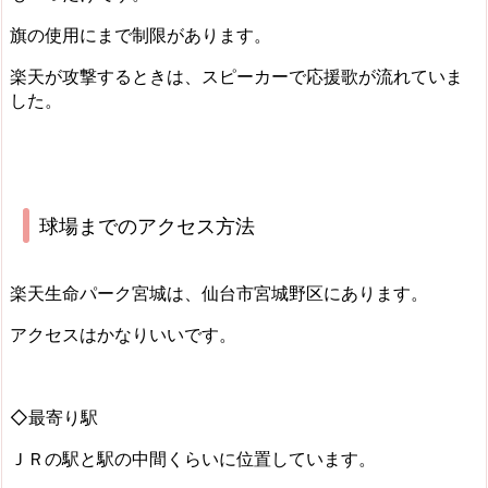
旗の使用にまで制限があります。
楽天が攻撃するときは、スピーカーで応援歌が流れていま
した。
球場までのアクセス方法
楽天生命パーク宮城は、仙台市宮城野区にあります。
アクセスはかなりいいです。
◇最寄り駅
ＪＲの駅と駅の中間くらいに位置しています。