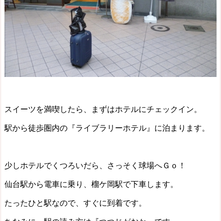
スイーツを満喫したら、まずはホテルにチェックイン。
駅から徒歩圏内の『ライブラリーホテル』に泊まります。
少しホテルでくつろいだら、さっそく球場へＧｏ！
仙台駅から電車に乗り、榴ケ岡駅で下車します。
たったひと駅なので、すぐに到着です。