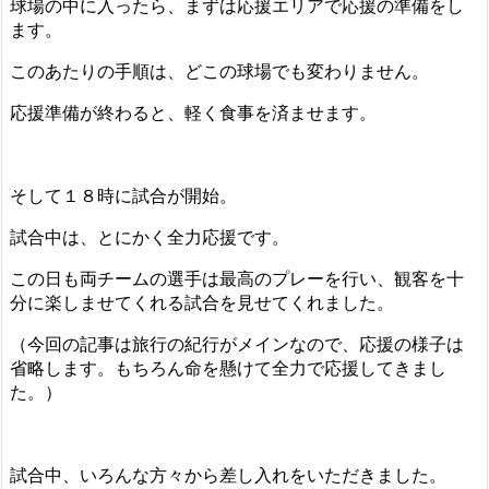
球場の中に入ったら、まずは応援エリアで応援の準備をし
ます。
このあたりの手順は、どこの球場でも変わりません。
応援準備が終わると、軽く食事を済ませます。
そして１８時に試合が開始。
試合中は、とにかく全力応援です。
この日も両チームの選手は最高のプレーを行い、観客を十
分に楽しませてくれる試合を見せてくれました。
（今回の記事は旅行の紀行がメインなので、応援の様子は
省略します。もちろん命を懸けて全力で応援してきまし
た。）
試合中、いろんな方々から差し入れをいただきました。