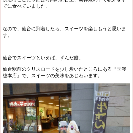
でに食べていました。
なので、仙台に到着したら、スイーツを楽しもうと思いま
す。
仙台でスイーツといえば、ずんだ餅。
仙台駅前のクリスロードを少し歩いたところにある『玉澤
総本店』で、スイーツの美味をあじわいます。