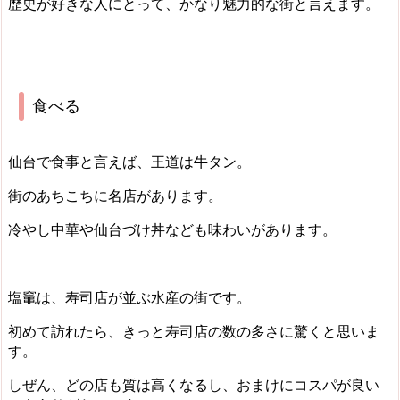
歴史が好きな人にとって、かなり魅力的な街と言えます。
食べる
仙台で食事と言えば、王道は牛タン。
街のあちこちに名店があります。
冷やし中華や仙台づけ丼なども味わいがあります。
塩竈は、寿司店が並ぶ水産の街です。
初めて訪れたら、きっと寿司店の数の多さに驚くと思いま
す。
しぜん、どの店も質は高くなるし、おまけにコスパが良い