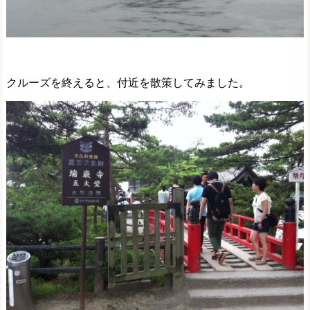
クルーズを終えると、付近を散策してみました。