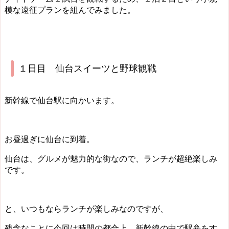
模な遠征プランを組んでみました。
１日目 仙台スイーツと野球観戦
新幹線で仙台駅に向かいます。
お昼過ぎに仙台に到着。
仙台は、グルメが魅力的な街なので、ランチが超絶楽しみ
です。
と、いつもならランチが楽しみなのですが、
残念なことに今回は時間の都合上、新幹線の中で駅弁をす