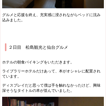
グルメと応援を終え、充実感に浸されながらベッドに沈み
込みました。
２日目 松島観光と仙台グルメ
ホテルの朝食バイキングをいただきます。
ライブラリーホテルだけあって、本がオシャレに配置され
ています。
ディスプレイだと思って僕は手を触れなかったけど、興味
深そうなタイトルの本が並んでいました。