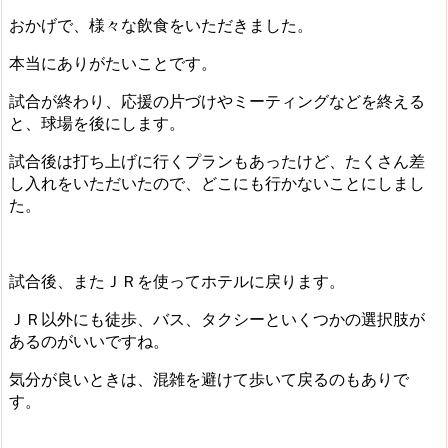
おかげで、様々な飲食をいただきました。
本当にありがたいことです。
試合が終わり、応援の片づけやミーティングなどを終える
と、球場を後にします。
試合後は打ち上げに行くプランもあったけど、たくさん差
し入れをいただいたので、どこにも行かないことにしまし
た。
試合後、またＪＲを使ってホテルに戻ります。
ＪＲ以外にも徒歩、バス、タクシーといくつかの選択肢が
あるのがいいですね。
気分が良いときは、混雑を避けて歩いて戻るのもありで
す。