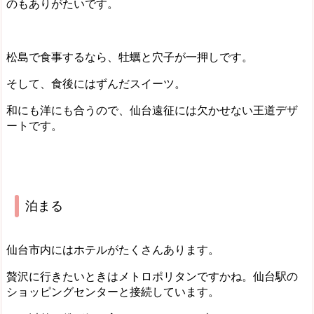
のもありがたいです。
松島で食事するなら、牡蠣と穴子が一押しです。
そして、食後にはずんだスイーツ。
和にも洋にも合うので、仙台遠征には欠かせない王道デザ
ートです。
泊まる
仙台市内にはホテルがたくさんあります。
贅沢に行きたいときはメトロポリタンですかね。仙台駅の
ショッピングセンターと接続しています。