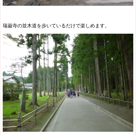
瑞巌寺の並木道
を歩いているだけで楽しめます。